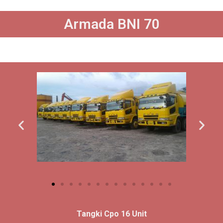
Armada BNI 70
Tangki Cpo 16 Unit