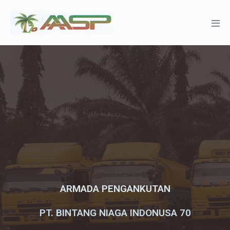
ARMADA PENGANKUTAN
PT. BINTANG NIAGA INDONUSA 70