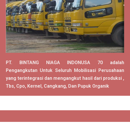
PT. BINTANG NIAGA INDONUSA 70 adalah
Pengangkutan Untuk Seluruh Mobilisasi Perusahaan
yang terintegrasi dan mengangkut hasil dari produksi ,
Tbs, Cpo, Kernel, Cangkang, Dan Pupuk Organik