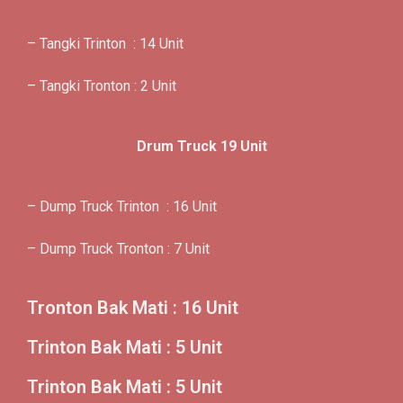
– Tangki Trinton : 14 Unit
– Tangki Tronton : 2 Unit
Drum Truck 19 Unit
– Dump Truck Trinton : 16 Unit
– Dump Truck Tronton : 7 Unit
Tronton Bak Mati : 16 Unit
Trinton Bak Mati : 5 Unit
Trinton Bak Mati : 5 Unit